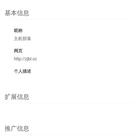
基本信息
昵称
主机部落
网页
http://zjbl.cc
个人描述
扩展信息
推广信息