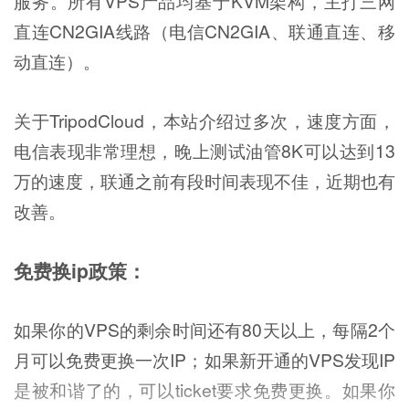
服务。所有VPS产品均基于KVM架构，主打三网
直连CN2GIA线路（电信CN2GIA、联通直连、移
动直连）。
关于TripodCloud，本站介绍过多次，速度方面，
电信表现非常理想，晚上测试油管8K可以达到13
万的速度，联通之前有段时间表现不佳，近期也有
改善。
免费换ip政策：
如果你的VPS的剩余时间还有80天以上，每隔2个
月可以免费更换一次IP；如果新开通的VPS发现IP
是被和谐了的，可以ticket要求免费更换。如果你