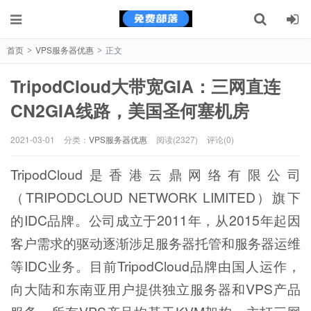
首页
VPS服务器优惠
正文
>
>
TripodCloud大带宽GIA：三网直连
CN2GIA线路，美国圣何塞机房
2021-03-01
分类：
VPS服务器优惠
阅读(2327)
评论(0)
TripodCloud是香港云鼎网络有限公司
（TRIPODCLOUD NETWORK LIMITED）旗下
的IDC品牌。公司成立于2011年，从2015年起因
客户需求的驱动逐渐涉足服务器托管和服务器运维
等IDC业务。目前TripodCloud品牌由国人运作，
向大陆和东南亚用户提供独立服务器和VPS产品