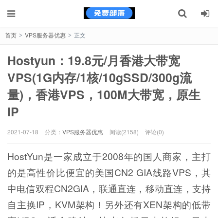
首页
VPS服务器优惠
正文
>
>
Hostyun：19.8元/月香港大带宽
VPS(1G内存/1核/10gSSD/300g流
量)，香港VPS，100M大带宽，原生
IP
2021-07-18
分类：
VPS服务器优惠
阅读(2158)
评论(0)
HostYun是一家成立于2008年的国人商家，主打
的是高性价比便宜的美国CN2 GIA线路VPS，其
中电信双程CN2GIA，联通直连，移动直连，支持
自主换IP，KVM架构！另外还有XEN架构的低带