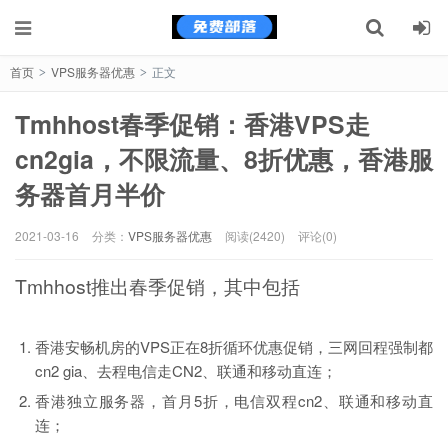
首页
VPS服务器优惠
正文
>
>
Tmhhost春季促销：香港VPS走
cn2gia，不限流量、8折优惠，香港服
务器首月半价
2021-03-16
分类：
VPS服务器优惠
阅读(2420)
评论(0)
Tmhhost推出春季促销，其中包括
香港安畅机房的VPS正在8折循环优惠促销，三网回程强制都
cn2 gia、去程电信走CN2、联通和移动直连；
香港独立服务器，首月5折，电信双程cn2、联通和移动直
连；